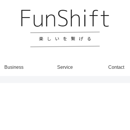
Business
Service
Contact