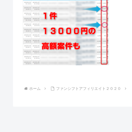
ホーム
ファンシフトアフィリエイト２０２０