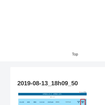
Top
2019-08-13_18h09_50