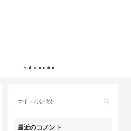
Legal information
最近のコメント