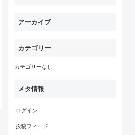
アーカイブ
カテゴリー
カテゴリーなし
メタ情報
ログイン
投稿フィード